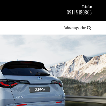
Telefon
0911 5180865
Fahrzeugsuche